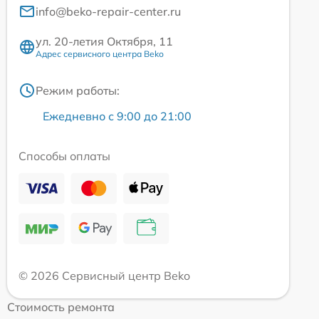
info@beko-repair-center.ru
ул. 20-летия Октября, 11
Адрес сервисного центра Beko
Режим работы:
Ежедневно с 9:00 до 21:00
Способы оплаты
© 2026 Сервисный центр Beko
Стоимость ремонта