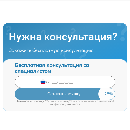
Нужна консультация?
Закажите бесплатную консультацию
Бесплатная консультация со
специалистом
Оставить заявку
Нажимая на кнопку "Оставить заявку" Вы соглашаетесь c
политикой
конфиденциальности