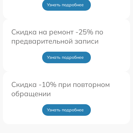
Узнать подробнее
Скидка на ремонт -25% по
предварительной записи
Узнать подробнее
Скидка -10% при повторном
обращении
Узнать подробнее