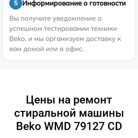
Информирование о готовности
5
Вы получите уведомление о
успешном тестировании техники
Beko, и мы организуем доставку к
вам домой или в офис.
Цены на ремонт
стиральной машины
Beko WMD 79127 CD