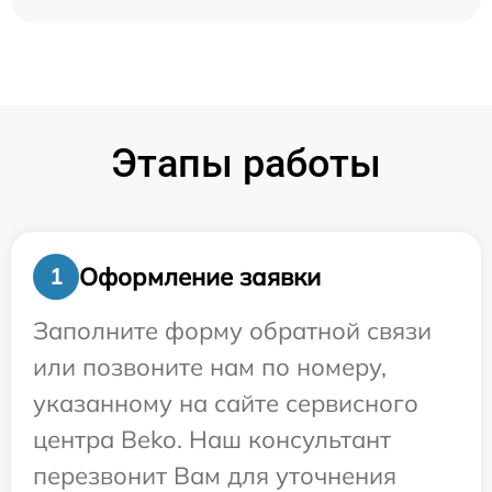
Этапы работы
Оформление заявки
1
Заполните форму обратной связи
или позвоните нам по номеру,
указанному на сайте сервисного
центра Beko. Наш консультант
перезвонит Вам для уточнения