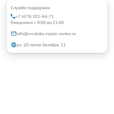
Служба поддержки
+7 (473) 201-64-71
Ежедневно с 9:00 до 21:00
info@vrn.beko-repair-center.ru
ул. 20-летия Октября, 11