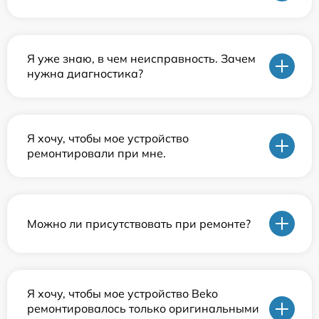
Я уже знаю, в чем неисправность. Зачем
нужна диагностика?
Я хочу, чтобы мое устройство
ремонтировали при мне.
Можно ли присутствовать при ремонте?
Я хочу, чтобы мое устройство Beko
ремонтировалось только оригинальными