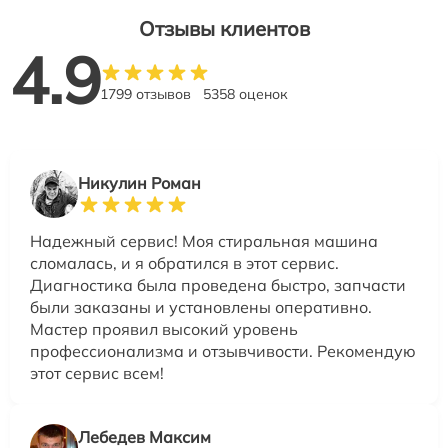
Отзывы клиентов
4.9
1799 отзывов
5358 оценок
Никулин Роман
Надежный сервис! Моя стиральная машина
сломалась, и я обратился в этот сервис.
Диагностика была проведена быстро, запчасти
были заказаны и установлены оперативно.
Мастер проявил высокий уровень
профессионализма и отзывчивости. Рекомендую
этот сервис всем!
Лебедев Максим