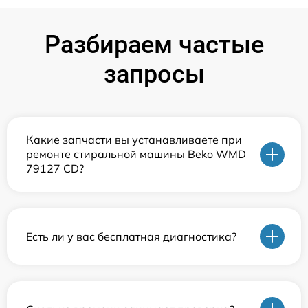
Разбираем частые
запросы
Какие запчасти вы устанавливаете при
ремонте стиральной машины Beko WMD
79127 CD?
Есть ли у вас бесплатная диагностика?