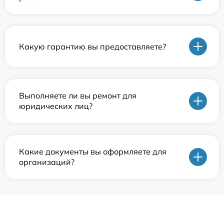
Какую гарантию вы предоставляете?
Выполняете ли вы ремонт для
юридических лиц?
Какие документы вы оформляете для
организаций?