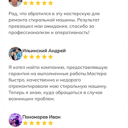
Рад, что обратился в эту мастерскую для
ремонта стиральной машины. Результат
превзошел мои ожидания, спасибо за
профессионализм и оперативность!
Ильинский Андрей
Я хотел найти компанию, предоставлявшую
гарантия на выполненные работы.Мастера
быстро, качественно и недорого
отремонтировали мою стиральную машину.
Теперь я знаю, куда обращаться в случае
возникших проблем.
Пономарев Иван