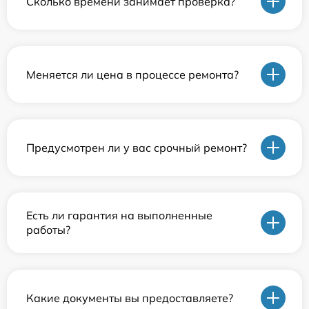
Сколько времени занимает проверка?
Меняется ли цена в процессе ремонта?
Предусмотрен ли у вас срочный ремонт?
Есть ли гарантия на выполненные
работы?
Какие документы вы предоставляете?