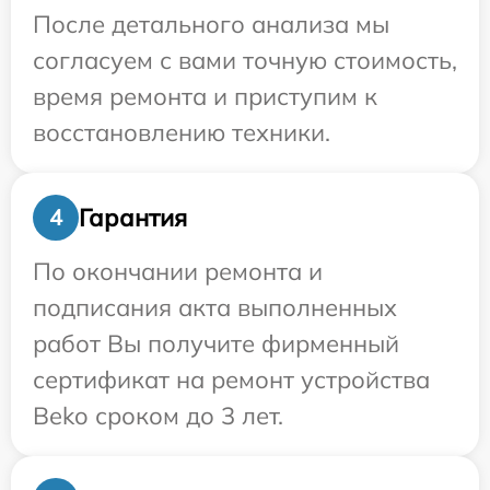
После детального анализа мы
согласуем с вами точную стоимость,
время ремонта и приступим к
восстановлению техники.
Гарантия
4
По окончании ремонта и
подписания акта выполненных
работ Вы получите фирменный
сертификат на ремонт устройства
Beko сроком до 3 лет.