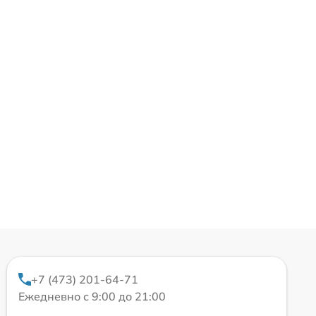
+7 (473) 201-64-71
Ежедневно с 9:00 до 21:00