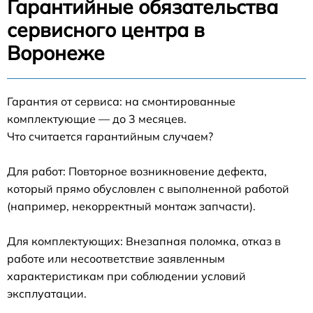
Гарантийные обязательства
сервисного центра в
Воронеже
Гарантия от сервиса: на смонтированные
комплектующие — до 3 месяцев.
Что считается гарантийным случаем?
Для работ: Повторное возникновение дефекта,
который прямо обусловлен с выполненной работой
(например, некорректный монтаж запчасти).
Для комплектующих: Внезапная поломка, отказ в
работе или несоответствие заявленным
характеристикам при соблюдении условий
эксплуатации.