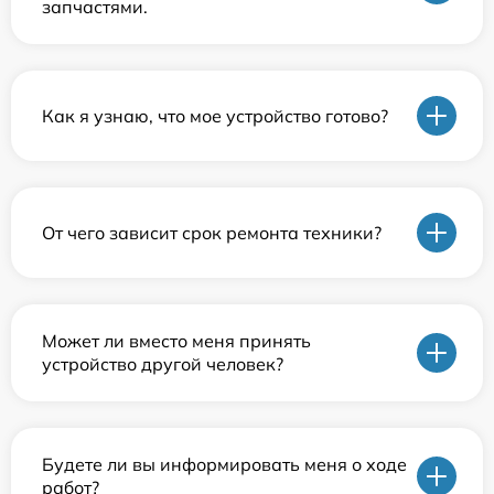
запчастями.
Как я узнаю, что мое устройство готово?
От чего зависит срок ремонта техники?
Может ли вместо меня принять
устройство другой человек?
Будете ли вы информировать меня о ходе
работ?