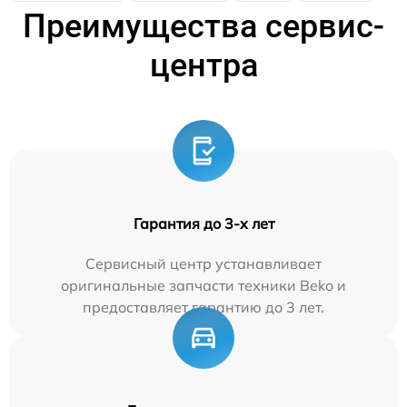
Преимущества сервис-
центра
Гарантия до 3-х лет
Сервисный центр устанавливает
оригинальные запчасти техники Beko и
предоставляет гарантию до 3 лет.