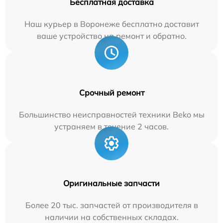
Бесплатная доставка
Наш курьер в Воронеже бесплатно доставит
ваше устройство на ремонт и обратно.
Срочный ремонт
Большинство неисправностей техники Beko мы
устраняем в течение 2 часов.
Оригинальные запчасти
Более 20 тыс. запчастей от производителя в
наличии на собственных складах.