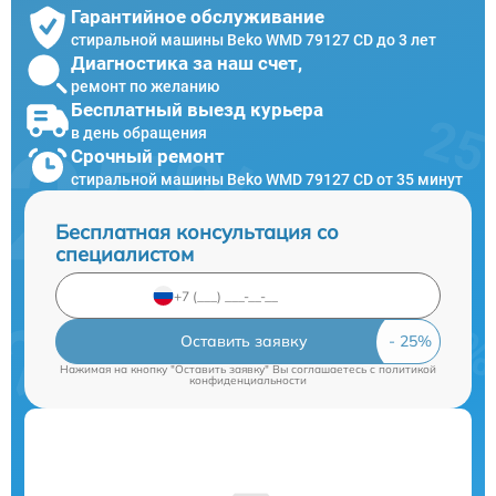
Гарантийное обслуживание
стиральной машины Beko WMD 79127 CD до 3 лет
Диагностика за наш счет,
ремонт по желанию
Бесплатный выезд курьера
в день обращения
Срочный ремонт
стиральной машины Beko WMD 79127 CD от 35 минут
Бесплатная консультация со
специалистом
Оставить заявку
Нажимая на кнопку "Оставить заявку" Вы соглашаетесь c
политикой
конфиденциальности