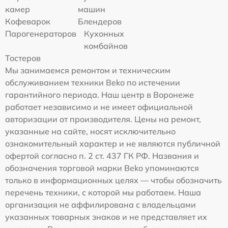
камер
машин
Кофеварок
Блендеров
Парогенераторов
Кухонных
комбайнов
Тостеров
Мы занимаемся ремонтом и техническим
обслуживанием техники Beko по истечении
гарантийного периода. Наш центр в Воронеже
работает независимо и не имеет официальной
авторизации от производителя. Цены на ремонт,
указанные на сайте, носят исключительно
ознакомительный характер и не являются публичной
офертой согласно п. 2 ст. 437 ГК РФ. Названия и
обозначения торговой марки Beko упоминаются
только в информационных целях — чтобы обозначить
перечень техники, с которой мы работаем. Наша
организация не аффилирована с владельцами
указанных товарных знаков и не представляет их