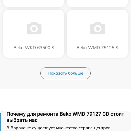
Beko WKD 63500 S
Beko WMD 75125 S
Показать больше
Почему для ремонта Beko WMD 79127 CD стоит
выбрать нас
В Воронеже существует множество сервис-центров,