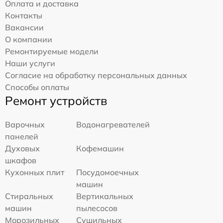
Оплата и доставка
Контакты
Вакансии
О компании
Ремонтируемые модели
Наши услуги
Согласие на обработку персональных данных
Способы оплаты
Ремонт устройств
Варочных
Водонагревателей
панелей
Духовых
Кофемашин
шкафов
Кухонных плит
Посудомоечных
машин
Стиральных
Вертикальных
машин
пылесосов
Морозильных
Сушильных