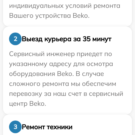
индивидуальных условий ремонта
Вашего устройства Beko.
Выезд курьера за 35 минут
2
Сервисный инженер приедет по
указанному адресу для осмотра
оборудования Beko. В случае
сложного ремонта мы обеспечим
перевозку за наш счет в сервисный
центр Beko.
Ремонт техники
3