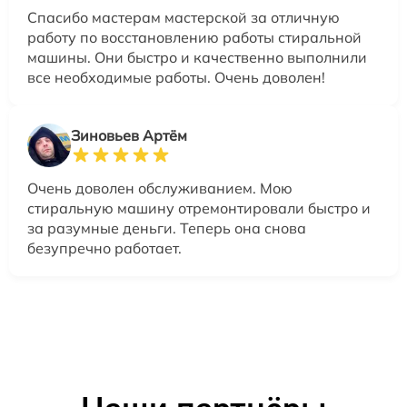
Спасибо мастерам мастерской за отличную
работу по восстановлению работы стиральной
машины. Они быстро и качественно выполнили
все необходимые работы. Очень доволен!
Зиновьев Артём
Очень доволен обслуживанием. Мою
стиральную машину отремонтировали быстро и
за разумные деньги. Теперь она снова
безупречно работает.