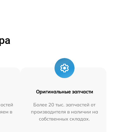
ра
Оригинальные запчасти
остей
Более 20 тыс. запчастей от
яем в
производителя в наличии на
собственных складах.