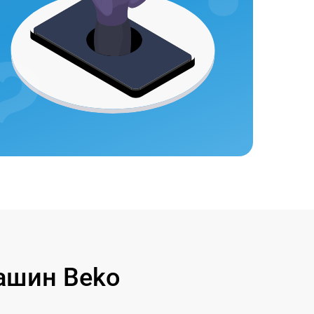
ашин Beko