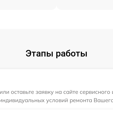
Этапы работы
или оставьте заявку на сайте сервисного
 индивидуальных условий ремонта Вашего