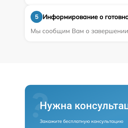
Информирование о готовно
5
Мы сообщим Вам о завершении р
Нужна консульта
Закажите бесплатную консультацию