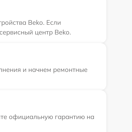
ройства Beko. Если
сервисный центр Beko.
олнения и начнем ремонтные
ите официальную гарантию на