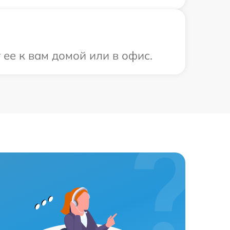
ее к вам домой или в офис.