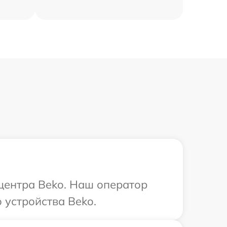
 центра Beko. Наш оператор
 устройства Beko.