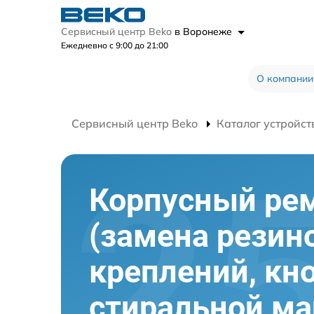
Сервисный центр Beko
в Воронеже
Ежедневно с 9:00 до 21:00
О компании
Сервисный центр Beko
Каталог устройст
Корпусный ре
(замена резин
креплений, кн
стиральной м