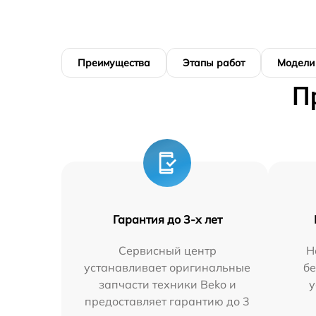
Преимущества
Этапы работ
Модели
П
Гарантия до 3-х лет
Сервисный центр
Н
устанавливает оригинальные
бе
запчасти техники Beko и
у
предоставляет гарантию до 3