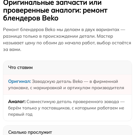
Оригинальные запчасти или
проверенные аналоги: ремонт
блендеров Beko
Ремонт блендеров Beko мы делаем в двух вариантах —
разница только в происхождении детали. Мастер
называет цену по обоим до начала работ, выбор остаётся
за вами.
Что ставим
Заводскую деталь Beko — в фирменной
упаковке, с маркировкой и артикулом производителя
Совместимую деталь проверенного завода —
берём только у поставщиков, с которыми работаем не
первый год
Сколько прослужит