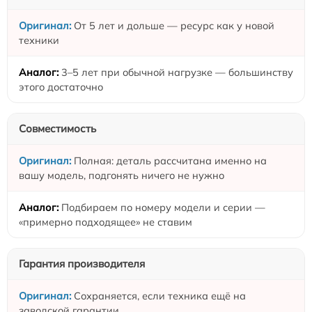
От 5 лет и дольше — ресурс как у новой
техники
3–5 лет при обычной нагрузке — большинству
этого достаточно
Совместимость
Полная: деталь рассчитана именно на
вашу модель, подгонять ничего не нужно
Подбираем по номеру модели и серии —
«примерно подходящее» не ставим
Гарантия производителя
Сохраняется, если техника ещё на
заводской гарантии