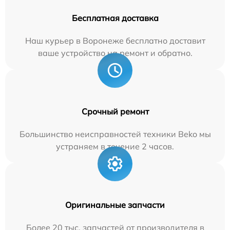
Бесплатная доставка
Наш курьер в Воронеже бесплатно доставит
ваше устройство на ремонт и обратно.
Срочный ремонт
Большинство неисправностей техники Beko мы
устраняем в течение 2 часов.
Оригинальные запчасти
Более 20 тыс. запчастей от производителя в