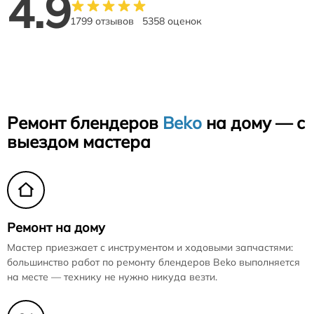
4.9
1799 отзывов
5358 оценок
Ремонт блендеров
Beko
на дому — с
выездом мастера
Ремонт на дому
Мастер приезжает с инструментом и ходовыми запчастями:
большинство работ по ремонту блендеров Beko выполняется
на месте — технику не нужно никуда везти.