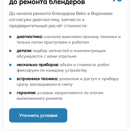
до ремонта блендеров
До начала ремонта блендеров Beko в Воронеже
согласуем диагностику, запчасти и
предварительный расчёт стоимости:
диагностика:
сначала выясняем причину поломки и
только потом приступаем к работам
детали:
подбор запчастей и комплектующих
обсуждается с вами отдельно
несколько приборов:
объём и стоимость работ
фиксируем по каждому устройству
встроенная техника:
демонтаж и доступ к прибору
сразу закладываем в смету
гарантия:
условия закрепляются по итогам
выполненного ремонта
Уточнить условия