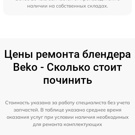
наличии на собственных складах.
Цены ремонта блендера
Beko - Сколько стоит
починить
Стоимость указана за работу специалиста без учета
запчастей. В таблице указано среднее время
оказания услуг при условии наличия необходимых
для ремонта комплектующих