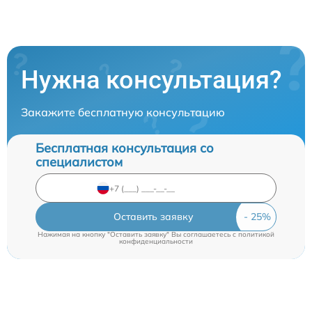
Нужна консультация?
Закажите бесплатную консультацию
Бесплатная консультация со
специалистом
Оставить заявку
Нажимая на кнопку "Оставить заявку" Вы соглашаетесь c
политикой
конфиденциальности