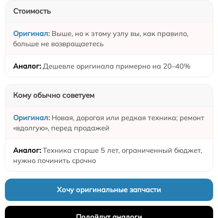
Стоимость
Выше, но к этому узлу вы, как правило,
больше не возвращаетесь
Дешевле оригинала примерно на 20–40%
Кому обычно советуем
Новая, дорогая или редкая техника; ремонт
«вдолгую», перед продажей
Техника старше 5 лет, ограниченный бюджет,
нужно починить срочно
Хочу оригинальные запчасти
Подойдут аналоги