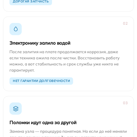
ДОРОГАЯ ЗАПЧАСТЬ
02
Электронику залило водой
После залития на плате продолжается коррозия, даже
если техника ожила после чистки. Восстановить работу
можно, а вот стабильность и срок службы уже никто не
гарантирует.
НЕТ ГАРАНТИИ ДОЛГОВЕЧНОСТИ
03
Поломки идут одна за другой
Замена узла — процедура понятная. Но если до неё меняли