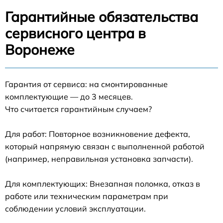
Гарантийные обязательства
сервисного центра в
Воронеже
Гарантия от сервиса: на смонтированные
комплектующие — до 3 месяцев.
Что считается гарантийным случаем?
Для работ: Повторное возникновение дефекта,
который напрямую связан с выполненной работой
(например, неправильная установка запчасти).
Для комплектующих: Внезапная поломка, отказ в
работе или техническим параметрам при
соблюдении условий эксплуатации.