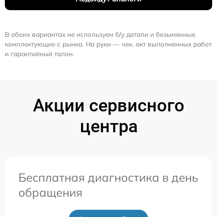
В обоих вариантах не используем б/у детали и безымянные
комплектующие с рынка. На руки — чек, акт выполненных работ
и гарантийный талон.
Акции сервисного
центра
Бесплатная диагностика в день
обращения