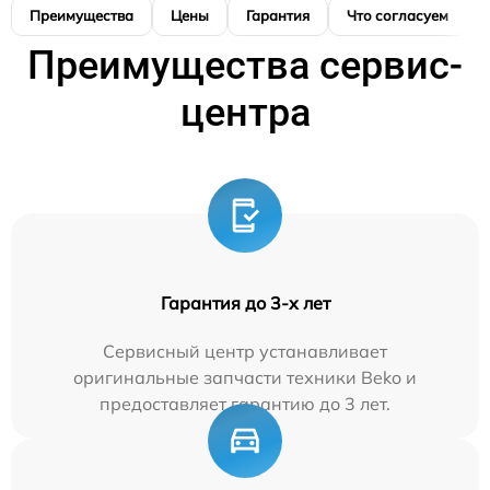
Преимущества
Цены
Гарантия
Что согласуем
Преимущества сервис-
центра
Гарантия до 3-х лет
Сервисный центр устанавливает
оригинальные запчасти техники Beko и
предоставляет гарантию до 3 лет.