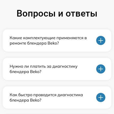
Вопросы и ответы
Какие комплектующие применяются в
ремонте блендера Beko?
Нужно ли платить за диагностику
блендера Beko?
Как быстро проводится диагностика
блендера Beko?