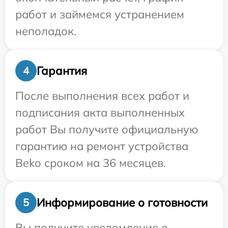
работ и займемся устранением
неполадок.
Гарантия
4
После выполнения всех работ и
подписания акта выполненных
работ Вы получите официальную
гарантию на ремонт устройства
Beko сроком на 36 месяцев.
Информирование о готовности
5
Вы получите уведомление о