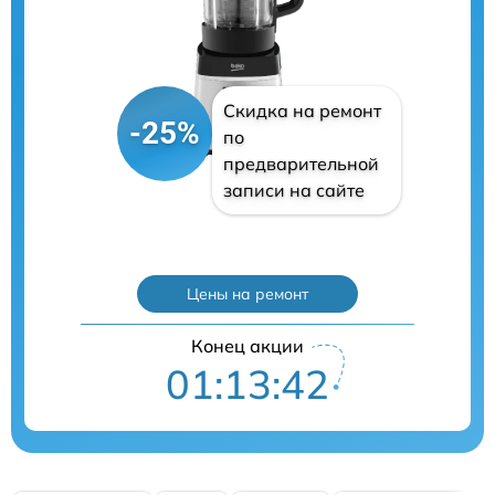
Скидка на ремонт
-25%
по
предварительной
записи на сайте
Цены на ремонт
Конец акции
01:13:41