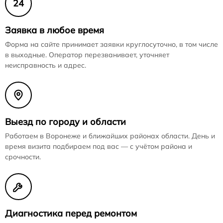
24
Заявка в любое время
Форма на сайте принимает заявки круглосуточно, в том числе
в выходные. Оператор перезванивает, уточняет
неисправность и адрес.
Выезд по городу и области
Работаем в Воронеже и ближайших районах области. День и
время визита подбираем под вас — с учётом района и
срочности.
Диагностика перед ремонтом