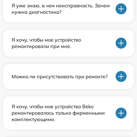
Я уже знаю, в чем неисправность. Зачем
нужна диагностика?
Я хочу, чтобы мое устройство
ремонтировали при мне.
Можно ли присутствовать при ремонте?
Я хочу, чтобы мое устройство Beko
ремонтировалось только фирменными
комплектующими.