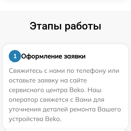
Этапы работы
Оформление заявки
1
Свяжитесь с нами по телефону или
оставьте заявку на сайте
сервисного центра Beko. Наш
оператор свяжется с Вами для
уточнения деталей ремонта Вашего
устройства Beko.