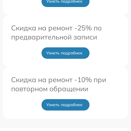
Узнать подробнее
Скидка на ремонт -25% по
предварительной записи
Узнать подробнее
Скидка на ремонт -10% при
повторном обращении
Узнать подробнее