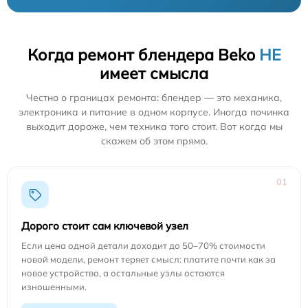
Когда ремонт блендера Beko
НЕ
имеет смысла
Честно о границах ремонта: блендер — это механика,
электроника и питание в одном корпусе. Иногда починка
выходит дороже, чем техника того стоит. Вот когда мы
скажем об этом прямо.
01
Дорого стоит сам ключевой узел
Если цена одной детали доходит до 50–70% стоимости
новой модели, ремонт теряет смысл: платите почти как за
новое устройство, а остальные узлы остаются
изношенными.