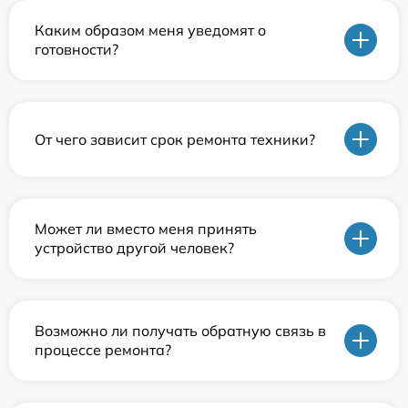
Каким образом меня уведомят о
готовности?
От чего зависит срок ремонта техники?
Может ли вместо меня принять
устройство другой человек?
Возможно ли получать обратную связь в
процессе ремонта?