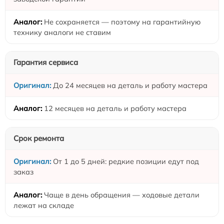
Не сохраняется — поэтому на гарантийную
технику аналоги не ставим
Гарантия сервиса
До 24 месяцев на деталь и работу мастера
12 месяцев на деталь и работу мастера
Срок ремонта
От 1 до 5 дней: редкие позиции едут под
заказ
Чаще в день обращения — ходовые детали
лежат на складе