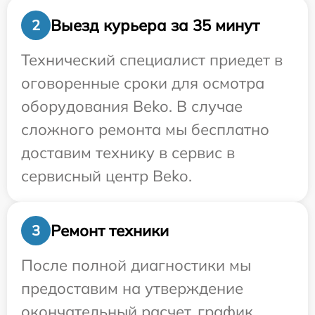
Выезд курьера за 35 минут
2
Технический специалист приедет в
оговоренные сроки для осмотра
оборудования Beko. В случае
сложного ремонта мы бесплатно
доставим технику в сервис в
сервисный центр Beko.
Ремонт техники
3
После полной диагностики мы
предоставим на утверждение
окончательный расчет, график