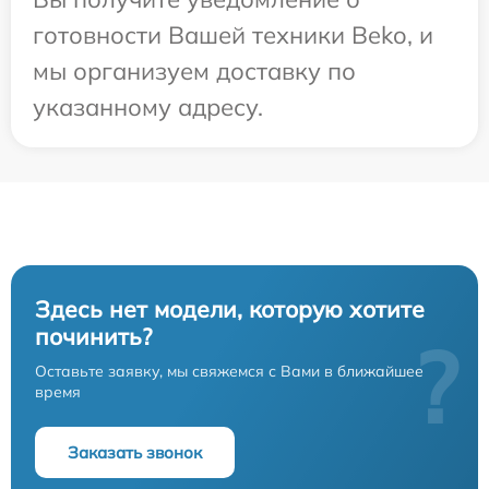
готовности Вашей техники Beko, и
мы организуем доставку по
указанному адресу.
Здесь нет модели, которую хотите
починить?
?
Оставьте заявку, мы свяжемся с Вами в ближайшее
время
Заказать звонок