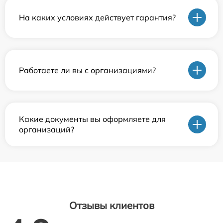
На каких условиях действует гарантия?
Работаете ли вы с организациями?
Какие документы вы оформляете для
организаций?
Отзывы клиентов