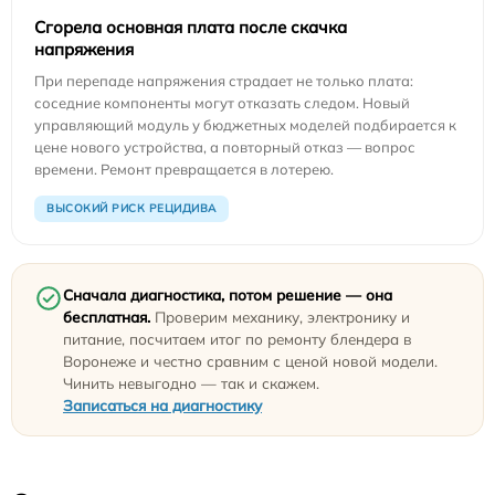
Сгорела основная плата после скачка
напряжения
При перепаде напряжения страдает не только плата:
соседние компоненты могут отказать следом. Новый
управляющий модуль у бюджетных моделей подбирается к
цене нового устройства, а повторный отказ — вопрос
времени. Ремонт превращается в лотерею.
ВЫСОКИЙ РИСК РЕЦИДИВА
Сначала диагностика, потом решение — она
бесплатная.
Проверим механику, электронику и
питание, посчитаем итог по ремонту блендера в
Воронеже и честно сравним с ценой новой модели.
Чинить невыгодно — так и скажем.
Записаться на диагностику