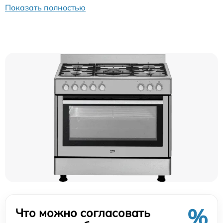
Показать полностью
%
Что можно согласовать