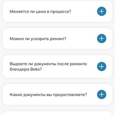
Меняется ли цена в процессе?
Можно ли ускорить ремонт?
Выдаете ли документы после ремонта
блендера Beko?
Какие документы вы предоставляете?